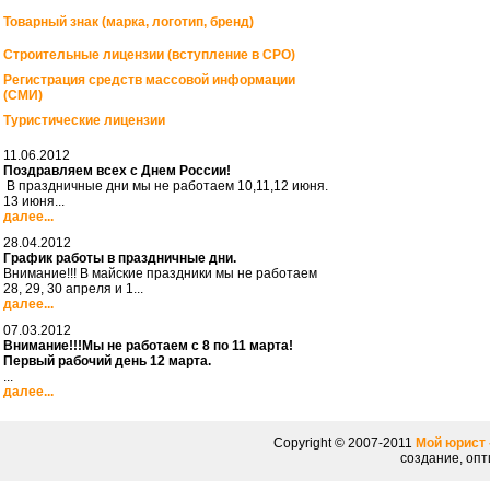
Товарный знак (марка, логотип, бренд)
Строительные лицензии (вступление в СРО)
Регистрация средств массовой информации
(СМИ)
Туристические лицензии
11.06.2012
Поздравляем всех с Днем России!
В праздничные дни мы не работаем 10,11,12 июня.
13 июня...
далее...
28.04.2012
График работы в праздничные дни.
Внимание!!! В майские праздники мы не работаем
28, 29, 30 апреля и 1...
далее...
07.03.2012
Внимание!!!Мы не работаем с 8 по 11 марта!
Первый рабочий день 12 марта.
...
далее...
Copyright © 2007-2011
Мой юрист 
создание, опт