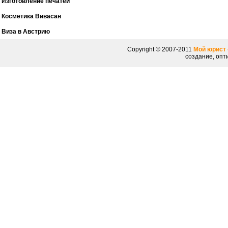
Изготовление печатей
Косметика Вивасан
Виза в Австрию
Copyright © 2007-2011
Мой юрист 
создание, опт