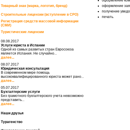
оформление комп
Товарный знак (марка, логотип, бренд)
оформление зая
получение уведо
Строительные лицензии (вступление в СРО)
печать.
Регистрация средств массовой информации
(СМИ)
Туристические лицензии
08.08.2017
Услуги юриста в Испании
Одной из самых развитых стран Евросоюза
является Испания. Не случайно...
далее...
08.07.2017
Юридическая консультация
В современном мире помощь
высококвалифицированного юриста может рано...
далее...
05.07.2017
Бухгалтерские услуги
Без грамотного бухгалтерского учета невозможно
представить...
далее...
Наши друзья
Турагенство